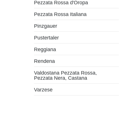
Pezzata Rossa d'Oropa
Pezzata Rossa Italiana
Pinzgauer
Pustertaler
Reggiana
Rendena
Valdostana Pezzata Rossa,
Pezzata Nera, Castana
Varzese