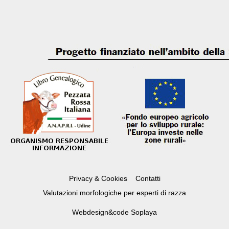
Privacy & Cookies
Contatti
Valutazioni morfologiche per esperti di razza
Webdesign&code
Soplaya