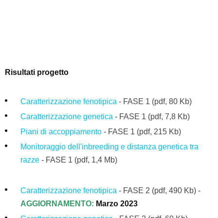
Risultati progetto
Caratterizzazione fenotipica
- FASE 1
(pdf, 80 Kb)
Caratterizzazione genetica
- FASE 1 (pdf, 7,8 Kb)
Piani di accoppiamento
-
FASE 1
(pdf, 215 Kb)
Monitoraggio dell'inbreeding e distanza genetica tra
razze
- FASE 1
(pdf, 1,4 Mb)
Caratterizzazione fenotipica
- FASE 2
(pdf, 490 Kb) -
AGGIORNAMENTO:
Marzo 2023