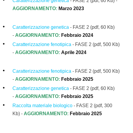
Caratterizzazione genetica
- FASE 2 (pdf, 60 Kb) -
AGGIORNAMENTO:
Marzo 2023
Caratterizzazione genetica
- FASE 2 (pdf, 60 Kb)
-
AGGIORNAMENTO:
Febbraio 2024
Caratterizzazione fenotipica
- FASE 2
(pdf, 500 Kb)
-
AGGIORNAMENTO:
Aprile
2024
Caratterizzazione fenotipica
- FASE 2
(pdf, 500 Kb)
-
AGGIORNAMENTO:
Febbraio 2025
Caratterizzazione genetica
- FASE 2 (pdf, 60 Kb)
-
AGGIORNAMENTO:
Febbraio 2025
Raccolta materiale biologico
-
FASE 2
(pdf, 3
00
Kb
)
-
AGGIORNAMENTO:
Febbraio
2025