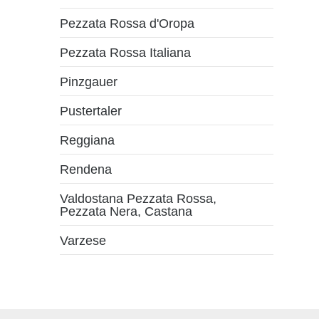
Pezzata Rossa d'Oropa
Pezzata Rossa Italiana
Pinzgauer
Pustertaler
Reggiana
Rendena
Valdostana Pezzata Rossa,
Pezzata Nera, Castana
Varzese