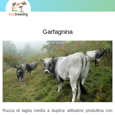
Garfagnina
Razza di taglia media a duplice attitudine produttiva con