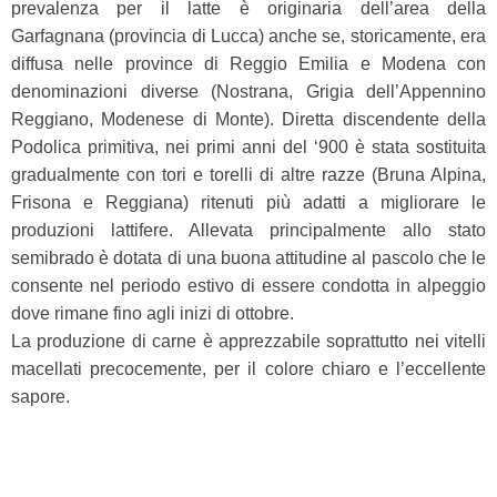
prevalenza per il latte è originaria dell’area della
Garfagnana (provincia di Lucca) anche se, storicamente, era
diffusa nelle province di Reggio Emilia e Modena con
denominazioni diverse (Nostrana, Grigia dell’Appennino
Reggiano, Modenese di Monte). Diretta discendente della
Podolica primitiva, nei primi anni del ‘900 è stata sostituita
gradualmente con tori e torelli di altre razze (Bruna Alpina,
Frisona e Reggiana) ritenuti più adatti a migliorare le
produzioni lattifere. Allevata principalmente allo stato
semibrado è dotata di una buona attitudine al pascolo che le
consente nel periodo estivo di essere condotta in alpeggio
dove rimane fino agli inizi di ottobre.
La produzione di carne è apprezzabile soprattutto nei vitelli
macellati precocemente, per il colore chiaro e l’eccellente
sapore.