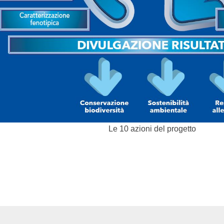
Le 10 azioni del progetto