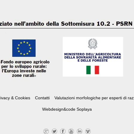
ivacy & Cookies
Contatti
Valutazioni morfologiche per esperti di ra
Webdesign&code
Soplaya