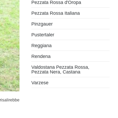
Pezzata Rossa d'Oropa
Pezzata Rossa Italiana
Pinzgauer
Pustertaler
Reggiana
Rendena
Valdostana Pezzata Rossa,
Pezzata Nera, Castana
Varzese
risalirebbe