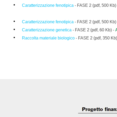
Caratterizzazione fenotipica
- FASE 2
(pdf, 500 Kb) 
Caratterizzazione fenotipica
- FASE 2
(pdf, 500 Kb)
Caratterizzazione genetica
- FASE 2 (pdf, 60 Kb) -
Raccolta materiale biologico
- FASE 2 (pdf,
3
50 Kb)