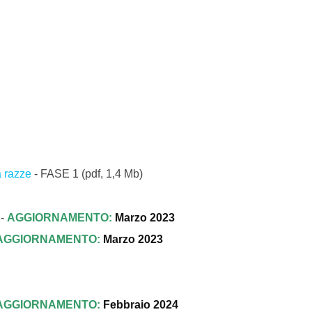
a razze
- FASE 1
(pdf, 1,4 Mb)
 -
AGGIORNAMENTO:
Marzo 2023
AGGIORNAMENTO:
Marzo 2023
AGGIORNAMENTO:
Febbraio 2024