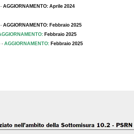
-
AGGIORNAMENTO:
Aprile
2024
 -
AGGIORNAMENTO: Febbraio 2025
AGGIORNAMENTO:
Febbraio 2025
 -
AGGIORNAMENTO:
Febbraio 2025