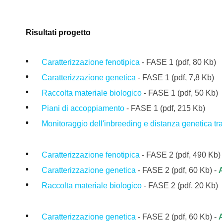
Risultati progetto
Caratterizzazione fenotipica
- FASE 1
(pdf, 80 Kb)
Caratterizzazione genetica
- FASE 1 (pdf, 7,8 Kb)
Raccolta materiale biologico
- FASE 1 (pdf,
50 Kb)
Piani di accoppiamento
- FASE 1
(pdf, 215
Kb)
Monitoraggio dell'inbreeding e distanza genetica tr
Caratterizzazione fenotipica
- FASE 2
(pdf, 490 Kb)
Caratterizzazione genetica
- FASE 2 (pdf, 60 Kb) -
Raccolta materiale biologico
- FASE 2 (pdf,
2
0 Kb)
Caratterizzazione genetica
- FASE 2 (pdf, 60 Kb) -