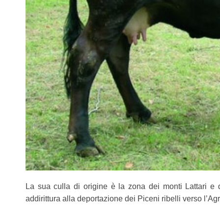
La sua culla di origine è la zona dei monti Lattari e 
addirittura alla deportazione dei Piceni ribelli verso l’A