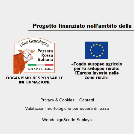
Privacy & Cookies
Contatti
Valutazioni morfologiche per esperti di razza
Webdesign&code
Soplaya