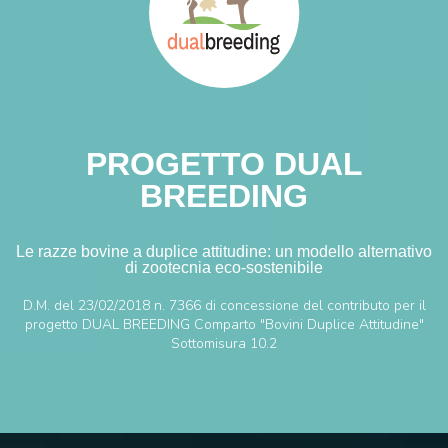
PROGETTO DUAL
BREEDING
Le razze bovine a duplice attitudine: un modello alternativo
di zootecnia eco-sostenibile
D.M. del 23/02/2018 n. 7366 di concessione del contributo per il
progetto DUAL BREEDING Comparto "Bovini Duplice Attitudine"
Sottomisura 10.2