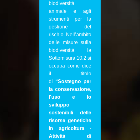
biodiversità
animale e agli
strumenti per la
gestione del
rischio. Nell’ambito
delle misure sulla
biodiversità, la
Sottomisura 10.2 si
occupa come dice
il titolo
di
“
Sostegno per
la conservazione,
l'uso e lo
sviluppo
sostenibili delle
risorse genetiche
in agricoltura -
Attività di