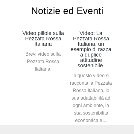
Notizie ed Eventi
Video pillole sulla
Video: La
Pezzata Rossa
Pezzata Rossa
Italiana
Italiana, un
esempio di razza
Brevi video sulla
a duplice
attitudine
Pezzata Rossa
sostenibile.
Italiana.
In questo video si
racconta la Pezzata
Rossa Italiana, la
sua adattabilità ad
ogni ambiente, la
sua sostenibilità
economica e…