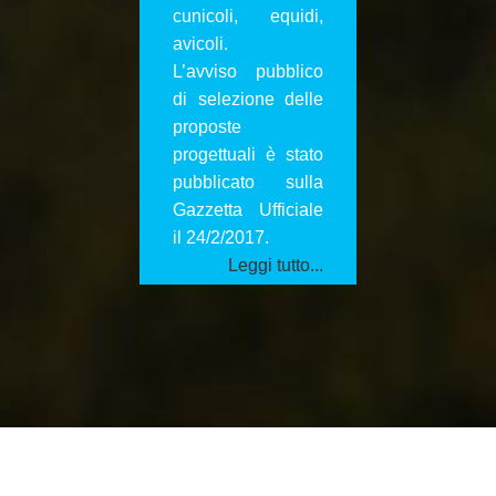
cunicoli, equidi,
avicoli.
L’avviso pubblico
di selezione delle
proposte
progettuali è stato
pubblicato sulla
Gazzetta Ufficiale
il 24/2/2017.
Leggi tutto...