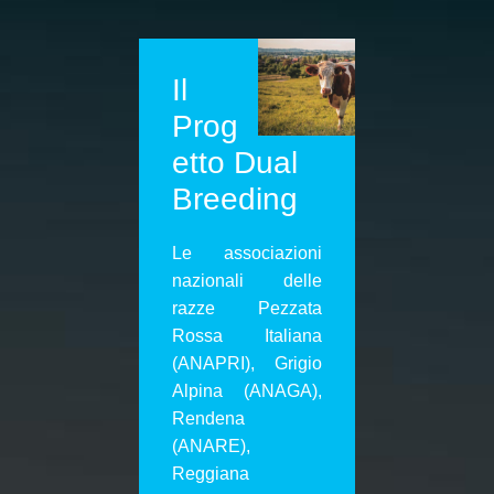
Il
Prog
etto Dual
Breeding
Le associazioni
nazionali delle
razze Pezzata
Rossa Italiana
(ANAPRI), Grigio
Alpina (ANAGA),
Rendena
(ANARE),
Reggiana